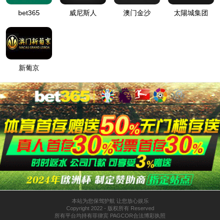

太阳成集团tyc522cc
集团介绍

发展历程
产品中心

球阀
闸阀
止回阀
截止阀
蝶阀
旋塞阀
控制阀
低温阀门
特
种阀门
煤化工阀门
波纹管阀门
微信版产品简介
新闻中心

公司动态
行业动态
工程案例

合作伙伴
联系我们

文件下载
加入我们

客户订单查询
招聘岗位
EN/中文